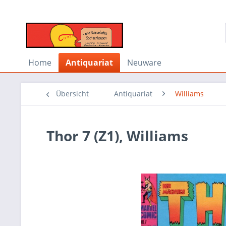
Home
Antiquariat
Neuware
Übersicht
Antiquariat
Williams
Thor 7 (Z1), Williams