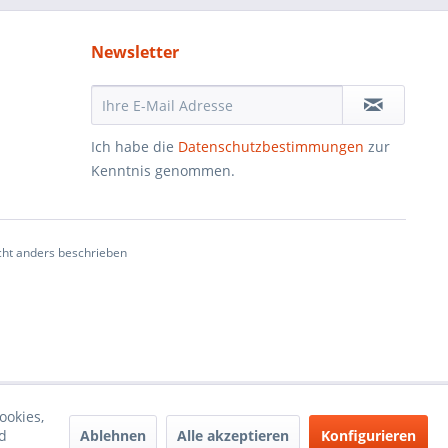
Newsletter
Ich habe die
Datenschutzbestimmungen
zur
Kenntnis genommen.
ht anders beschrieben
ookies,
Ablehnen
Alle akzeptieren
Konfigurieren
d