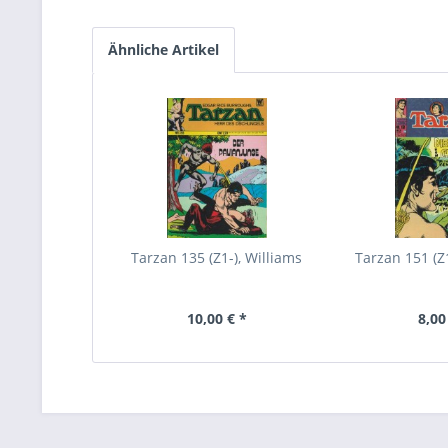
Ähnliche Artikel
Tarzan 135 (Z1-), Williams
Tarzan 151 (Z1
10,00 € *
8,00