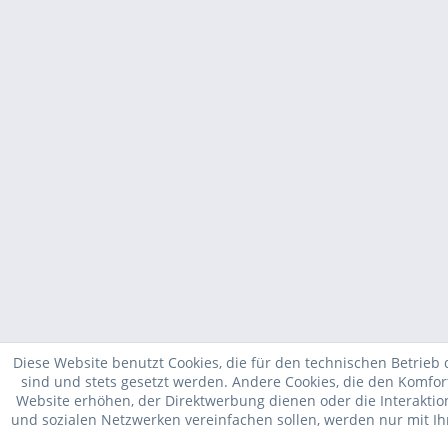
Diese Website benutzt Cookies, die für den technischen Betrieb 
sind und stets gesetzt werden. Andere Cookies, die den Komfor
Website erhöhen, der Direktwerbung dienen oder die Interakti
und sozialen Netzwerken vereinfachen sollen, werden nur mit I