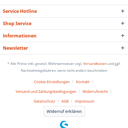
Service Hotline
Shop Service
Informationen
Newsletter
* Alle Preise inkl. gesetzl. Mehrwertsteuer zzgl.
Versandkosten
und ggf.
Nachnahmegebühren, wenn nicht anders beschrieben
Cookie-Einstellungen
Kontakt
Versand und Zahlungsbedingungen
Widerrufsrecht
Datenschutz
AGB
Impressum
Widerruf erklären