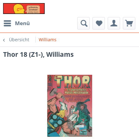
Menü
Übersicht
Williams
Thor 18 (Z1-), Williams