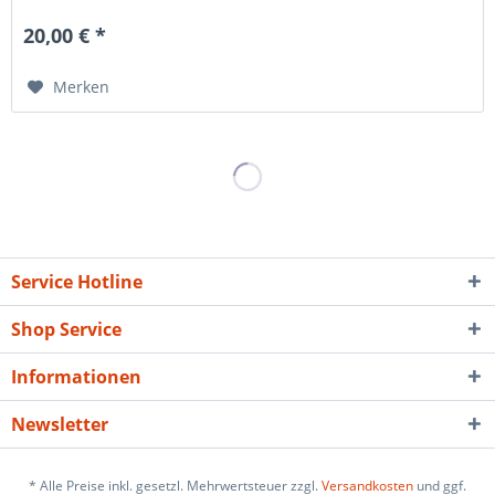
CARLSEN Verlag...
20,00 € *
Merken
Service Hotline
Shop Service
Informationen
Newsletter
* Alle Preise inkl. gesetzl. Mehrwertsteuer zzgl.
Versandkosten
und ggf.