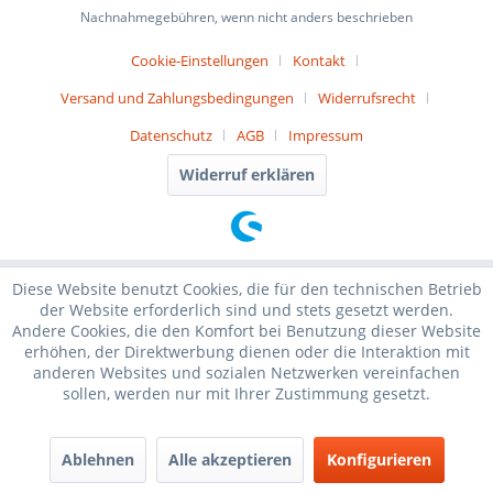
Nachnahmegebühren, wenn nicht anders beschrieben
Cookie-Einstellungen
Kontakt
Versand und Zahlungsbedingungen
Widerrufsrecht
Datenschutz
AGB
Impressum
Widerruf erklären
Diese Website benutzt Cookies, die für den technischen Betrieb
der Website erforderlich sind und stets gesetzt werden.
Andere Cookies, die den Komfort bei Benutzung dieser Website
erhöhen, der Direktwerbung dienen oder die Interaktion mit
anderen Websites und sozialen Netzwerken vereinfachen
sollen, werden nur mit Ihrer Zustimmung gesetzt.
Ablehnen
Alle akzeptieren
Konfigurieren