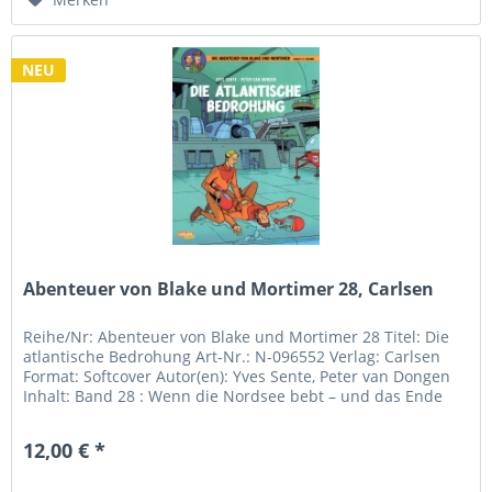
NEU
Abenteuer von Blake und Mortimer 28, Carlsen
Reihe/Nr: Abenteuer von Blake und Mortimer 28 Titel: Die
atlantische Bedrohung Art-Nr.: N-096552 Verlag: Carlsen
Format: Softcover Autor(en): Yves Sente, Peter van Dongen
Inhalt: Band 28 : Wenn die Nordsee bebt – und das Ende
Europas...
12,00 € *