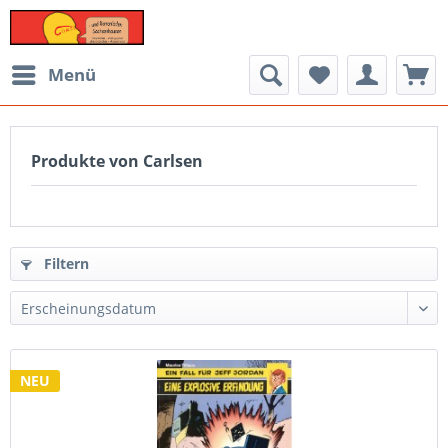
Menü
Produkte von Carlsen
Filtern
NEU