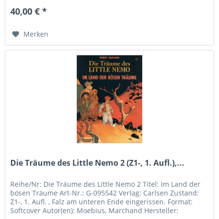
40,00 € *
Merken
Die Träume des Little Nemo 2 (Z1-, 1. Aufl.),...
Reihe/Nr: Die Träume des Little Nemo 2 Titel: Im Land der
bösen Träume Art-Nr.: G-095542 Verlag: Carlsen Zustand:
Z1-, 1. Aufl. , Falz am unteren Ende eingerissen. Format:
Softcover Autor(en): Moebius, Marchand Hersteller: