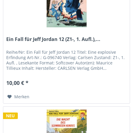
Ein Fall für Jeff Jordan 12 (Z1-, 1. Aufl.),...
Reihe/Nr: Ein Fall für Jeff Jordan 12 Titel: Eine explosive
Erfindung Art-Nr.: G-096740 Verlag: Carlsen Zustand: Z1-, 1.
Aufl. , Lesekante Format: Softcover Autor(en): Maurice
Tillieux Inhalt: Hersteller: CARLSEN Verlag GmbH...
10,00 € *
Merken
NEU