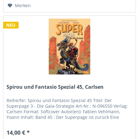
Merken
NEU
Spirou und Fantasio Spezial 45, Carlsen
Reihe/Nr: Spirou und Fantasio Spezial 45 Titel: Der
Superpage 3 - Die Gaia-Strategie Art-Nr.: N-096550 Verlag:
Carlsen Format: Softcover Autor(en): Fabien Vehlmann,
Yoann Inhalt: Band 45 : Der Superpage ist zurück Eine
mysteriöse...
14,00 € *