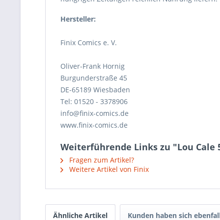
Hersteller:
Finix Comics e. V.
Oliver-Frank Hornig
Burgunderstraße 45
DE-65189 Wiesbaden
Tel: 01520 - 3378906
info@finix-comics.de
www.finix-comics.de
Weiterführende Links zu "Lou Cale 5
Fragen zum Artikel?
Weitere Artikel von Finix
Ähnliche Artikel
Kunden haben sich ebenfal