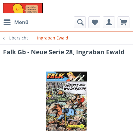
Menü
Übersicht
Ingraban Ewald
Falk Gb - Neue Serie 28, Ingraban Ewald