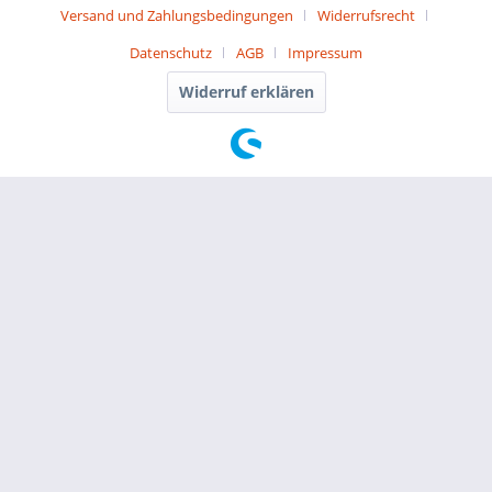
Versand und Zahlungsbedingungen
Widerrufsrecht
Datenschutz
AGB
Impressum
Widerruf erklären