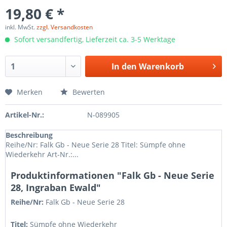
19,80 € *
inkl. MwSt.
zzgl. Versandkosten
Sofort versandfertig, Lieferzeit ca. 3-5 Werktage
In den
Warenkorb
Merken
Bewerten
Artikel-Nr.:
N-089905
Beschreibung
Reihe/Nr: Falk Gb - Neue Serie 28 Titel: Sümpfe ohne
Wiederkehr Art-Nr.:...
Produktinformationen "Falk Gb - Neue Serie
28, Ingraban Ewald"
Reihe/Nr:
Falk Gb - Neue Serie
28
Titel:
Sümpfe ohne Wiederkehr