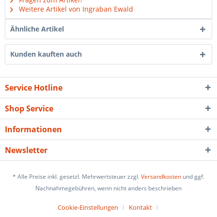
Weitere Artikel von Ingraban Ewald
Ähnliche Artikel
Kunden kauften auch
Service Hotline
Shop Service
Informationen
Newsletter
* Alle Preise inkl. gesetzl. Mehrwertsteuer zzgl.
Versandkosten
und ggf.
Nachnahmegebühren, wenn nicht anders beschrieben
Cookie-Einstellungen
Kontakt