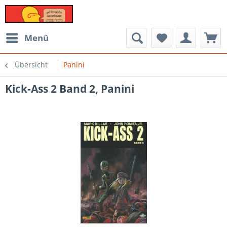
Menü
Übersicht
Panini
Kick-Ass 2 Band 2, Panini