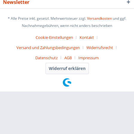
Newsletter
* Alle Preise inkl. gesetzl. Mehrwertsteuer zzgl.
Versandkosten
und ggf.
Nachnahmegebühren, wenn nicht anders beschrieben
Cookie-Einstellungen
Kontakt
Versand und Zahlungsbedingungen
Widerrufsrecht
Datenschutz
AGB
Impressum
Widerruf erklären