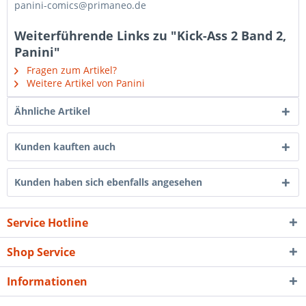
panini-comics@primaneo.de
Weiterführende Links zu "Kick-Ass 2 Band 2,
Panini"
Fragen zum Artikel?
Weitere Artikel von Panini
Ähnliche Artikel
Kunden kauften auch
Kunden haben sich ebenfalls angesehen
Service Hotline
Shop Service
Informationen