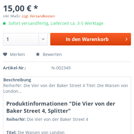
15,00 € *
inkl. MwSt.
zzgl. Versandkosten
Sofort versandfertig, Lieferzeit ca. 3-5 Werktage
In den
Warenkorb
Merken
Bewerten
Artikel-Nr.:
N-002349
Beschreibung
Reihe/Nr: Die Vier von der Baker Street 4 Titel: Die Waisen von
London...
Produktinformationen "Die Vier von der
Baker Street 4, Splitter"
Reihe/Nr:
Die Vier von der Baker Street
4
Titel:
Die Waisen von London