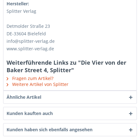
Hersteller:
Splitter Verlag
Detmolder Straße 23
DE-33604 Bielefeld
info@splitter-verlag.de
www.splitter-verlag.de
Weiterführende Links zu "Die Vier von der
Baker Street 4, Splitter"
Fragen zum Artikel?
Weitere Artikel von Splitter
Ähnliche Artikel
Kunden kauften auch
Kunden haben sich ebenfalls angesehen