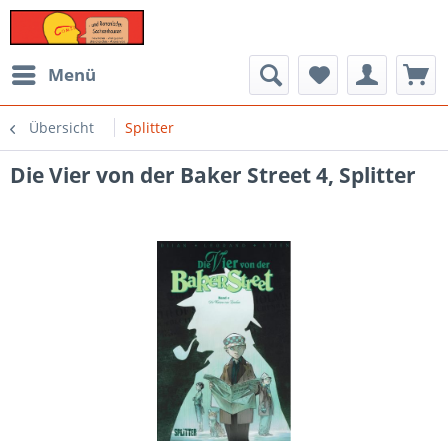
Menü
Übersicht
Splitter
Die Vier von der Baker Street 4, Splitter