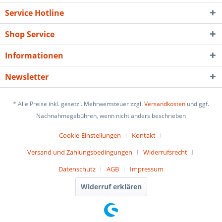
Service Hotline
Shop Service
Informationen
Newsletter
* Alle Preise inkl. gesetzl. Mehrwertsteuer zzgl.
Versandkosten
und ggf.
Nachnahmegebühren, wenn nicht anders beschrieben
Cookie-Einstellungen
Kontakt
Versand und Zahlungsbedingungen
Widerrufsrecht
Datenschutz
AGB
Impressum
Widerruf erklären