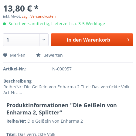
13,80 € *
inkl. MwSt.
zzgl. Versandkosten
Sofort versandfertig, Lieferzeit ca. 3-5 Werktage
In den
Warenkorb
Merken
Bewerten
Artikel-Nr.:
N-000957
Beschreibung
Reihe/Nr: Die Geißeln von Enharma 2 Titel: Das verrückte Volk
Art-Nr.:...
Produktinformationen "Die Geißeln von
Enharma 2, Splitter"
Reihe/Nr:
Die Geißeln von Enharma
2
Titel:
Das verrückte Volk