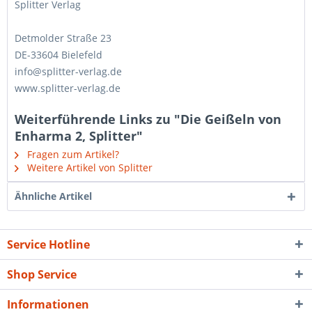
Splitter Verlag
Detmolder Straße 23
DE-33604 Bielefeld
info@splitter-verlag.de
www.splitter-verlag.de
Weiterführende Links zu "Die Geißeln von
Enharma 2, Splitter"
Fragen zum Artikel?
Weitere Artikel von Splitter
Ähnliche Artikel
Service Hotline
Shop Service
Informationen