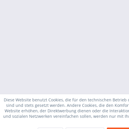
Diese Website benutzt Cookies, die für den technischen Betrieb 
sind und stets gesetzt werden. Andere Cookies, die den Komfor
Website erhöhen, der Direktwerbung dienen oder die Interakti
und sozialen Netzwerken vereinfachen sollen, werden nur mit I