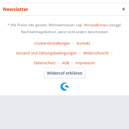
Newsletter
* Alle Preise inkl. gesetzl. Mehrwertsteuer zzgl.
Versandkosten
und ggf.
Nachnahmegebühren, wenn nicht anders beschrieben
Cookie-Einstellungen
Kontakt
Versand und Zahlungsbedingungen
Widerrufsrecht
Datenschutz
AGB
Impressum
Widerruf erklären