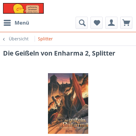
Menü
Übersicht
Splitter
Die Geißeln von Enharma 2, Splitter