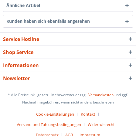
Ähnliche Artikel
Kunden haben sich ebenfalls angesehen
Service Hotline
Shop Service
Informationen
Newsletter
* Alle Preise inkl. gesetzl. Mehrwertsteuer zzgl.
Versandkosten
und ggf.
Nachnahmegebühren, wenn nicht anders beschrieben
Cookie-Einstellungen
Kontakt
Versand und Zahlungsbedingungen
Widerrufsrecht
Datenschutz
AGB
Impressum