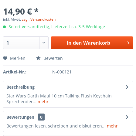
14,90 € *
inkl. MwSt.
zzgl. Versandkosten
Sofort versandfertig, Lieferzeit ca. 3-5 Werktage
In den
Warenkorb
Merken
Bewerten
Artikel-Nr.:
N-000121
Beschreibung
Star Wars Darth Maul 10 cm Talking Plush Keychain
Sprechender...
mehr
Bewertungen
0
Bewertungen lesen, schreiben und diskutieren...
mehr