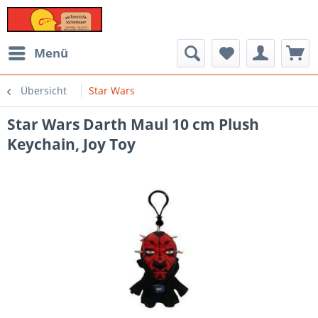
Menü
Übersicht
Star Wars
Star Wars Darth Maul 10 cm Plush
Keychain, Joy Toy