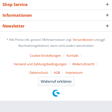
Shop Service
Informationen
Newsletter
* Alle Preise inkl. gesetzl. Mehrwertsteuer zzgl.
Versandkosten
und ggf.
Nachnahmegebühren, wenn nicht anders beschrieben
Cookie-Einstellungen
Kontakt
Versand und Zahlungsbedingungen
Widerrufsrecht
Datenschutz
AGB
Impressum
Widerruf erklären