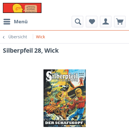
Menü
Übersicht
Wick
Silberpfeil 28, Wick