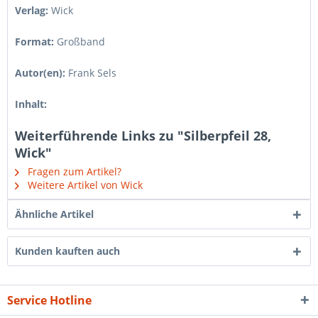
Verlag:
Wick
Format:
Großband
Autor(en):
Frank Sels
Inhalt:
Weiterführende Links zu "Silberpfeil 28,
Wick"
Fragen zum Artikel?
Weitere Artikel von Wick
Ähnliche Artikel
Kunden kauften auch
Service Hotline