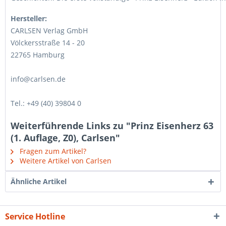
Hersteller:
CARLSEN Verlag GmbH
Völckersstraße 14 - 20
22765 Hamburg
info@carlsen.de
Tel.: +49 (40) 39804 0
Weiterführende Links zu "Prinz Eisenherz 63
(1. Auflage, Z0), Carlsen"
Fragen zum Artikel?
Weitere Artikel von Carlsen
Ähnliche Artikel
Service Hotline