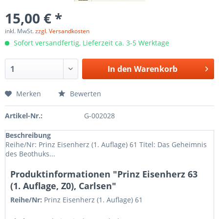
15,00 € *
inkl. MwSt.
zzgl. Versandkosten
Sofort versandfertig, Lieferzeit ca. 3-5 Werktage
In den
Warenkorb
Merken
Bewerten
Artikel-Nr.:
G-002028
Beschreibung
Reihe/Nr: Prinz Eisenherz (1. Auflage) 61 Titel: Das Geheimnis
des Beothuks...
Produktinformationen "Prinz Eisenherz 63
(1. Auflage, Z0), Carlsen"
Reihe/Nr:
Prinz Eisenherz (1. Auflage)
61