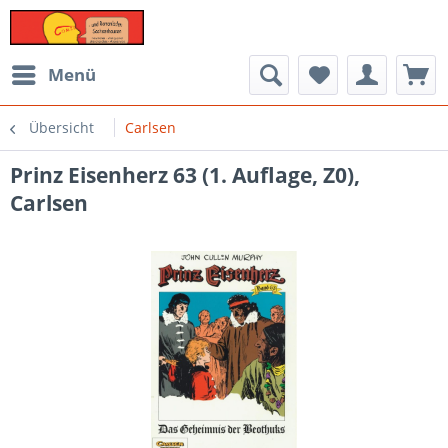
Menü
Übersicht
Carlsen
Prinz Eisenherz 63 (1. Auflage, Z0),
Carlsen