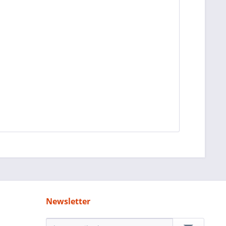
Newsletter