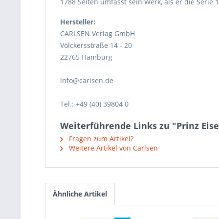
1788 Seiten umfasst sein Werk, als er die Serie
Hersteller:
CARLSEN Verlag GmbH
Völckersstraße 14 - 20
22765 Hamburg
info@carlsen.de
Tel.: +49 (40) 39804 0
Weiterführende Links zu "Prinz Eisen
Fragen zum Artikel?
Weitere Artikel von Carlsen
Ähnliche Artikel