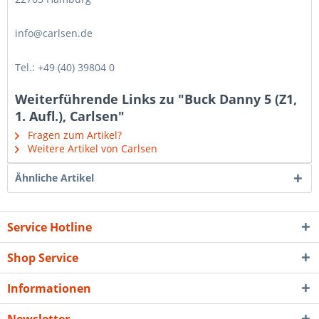
info@carlsen.de
Tel.: +49 (40) 39804 0
Weiterführende Links zu "Buck Danny 5 (Z1,
1. Aufl.), Carlsen"
Fragen zum Artikel?
Weitere Artikel von Carlsen
Ähnliche Artikel
Service Hotline
Shop Service
Informationen