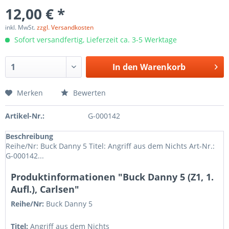
12,00 € *
inkl. MwSt.
zzgl. Versandkosten
Sofort versandfertig, Lieferzeit ca. 3-5 Werktage
In den
Warenkorb
Merken
Bewerten
Artikel-Nr.:
G-000142
Beschreibung
Reihe/Nr: Buck Danny 5 Titel: Angriff aus dem Nichts Art-Nr.:
G-000142...
Produktinformationen "Buck Danny 5 (Z1, 1.
Aufl.), Carlsen"
Reihe/Nr:
Buck Danny
5
Titel:
Angriff aus dem Nichts