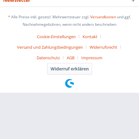
Newsletter
* Alle Preise inkl. gesetzl. Mehrwertsteuer zzgl.
Versandkosten
und ggf.
Nachnahmegebühren, wenn nicht anders beschrieben
Cookie-Einstellungen
Kontakt
Versand und Zahlungsbedingungen
Widerrufsrecht
Datenschutz
AGB
Impressum
Widerruf erklären