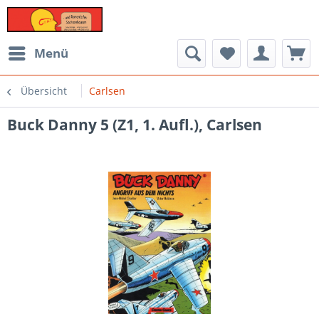
Menü
Übersicht
Carlsen
Buck Danny 5 (Z1, 1. Aufl.), Carlsen