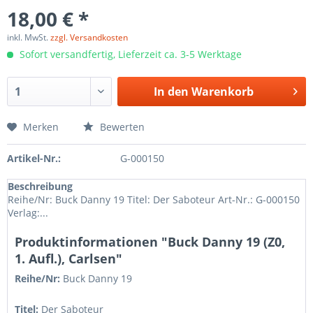
18,00 € *
inkl. MwSt.
zzgl. Versandkosten
Sofort versandfertig, Lieferzeit ca. 3-5 Werktage
In den
Warenkorb
Merken
Bewerten
Artikel-Nr.:
G-000150
Beschreibung
Reihe/Nr: Buck Danny 19 Titel: Der Saboteur Art-Nr.: G-000150
Verlag:...
Produktinformationen "Buck Danny 19 (Z0,
1. Aufl.), Carlsen"
Reihe/Nr:
Buck Danny
19
Titel:
Der Saboteur