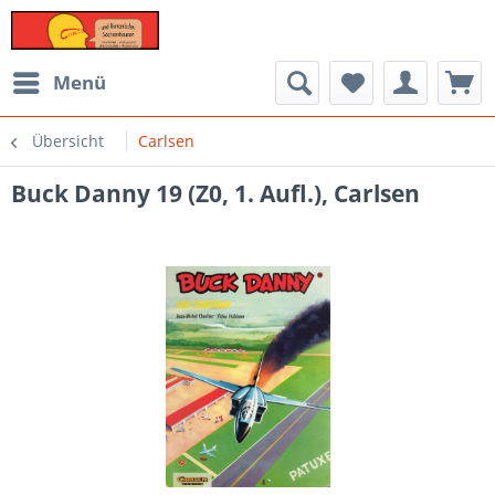
Menü
Übersicht
Carlsen
Buck Danny 19 (Z0, 1. Aufl.), Carlsen