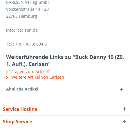
CARLSEN Verlag GmbH
Völckersstraße 14 - 20
22765 Hamburg
info@carlsen.de
Tel.: +49 (40) 39804 0
Weiterführende Links zu "Buck Danny 19 (Z0,
1. Aufl.), Carlsen"
Fragen zum Artikel?
Weitere Artikel von Carlsen
Ähnliche Artikel
Service Hotline
Shop Service