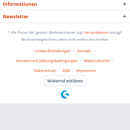
Informationen
Newsletter
* Alle Preise inkl. gesetzl. Mehrwertsteuer zzgl.
Versandkosten
und ggf.
Nachnahmegebühren, wenn nicht anders beschrieben
Cookie-Einstellungen
Kontakt
Versand und Zahlungsbedingungen
Widerrufsrecht
Datenschutz
AGB
Impressum
Widerruf erklären