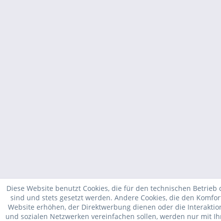
Diese Website benutzt Cookies, die für den technischen Betrieb 
sind und stets gesetzt werden. Andere Cookies, die den Komfor
Website erhöhen, der Direktwerbung dienen oder die Interakti
und sozialen Netzwerken vereinfachen sollen, werden nur mit I