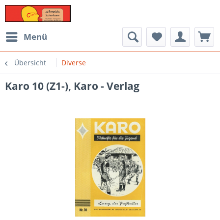
Menü
Übersicht
Diverse
Karo 10 (Z1-), Karo - Verlag