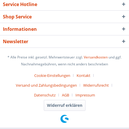
Service Hotline
Shop Service
Informationen
Newsletter
* Alle Preise inkl. gesetzl. Mehrwertsteuer zzgl.
Versandkosten
und ggf.
Nachnahmegebühren, wenn nicht anders beschrieben
Cookie-Einstellungen
Kontakt
Versand und Zahlungsbedingungen
Widerrufsrecht
Datenschutz
AGB
Impressum
Widerruf erklären