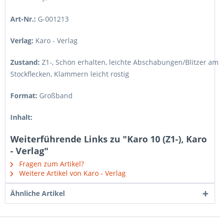
Art-Nr.:
G-001213
Verlag:
Karo - Verlag
Zustand:
Z1-
,
Schön erhalten, leichte Abschabungen/Blitzer am
Stockflecken, Klammern leicht rostig
Format:
Großband
Inhalt:
Weiterführende Links zu "Karo 10 (Z1-), Karo
- Verlag"
Fragen zum Artikel?
Weitere Artikel von Karo - Verlag
Ähnliche Artikel