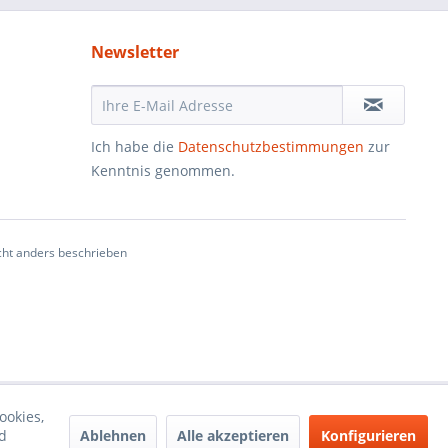
Newsletter
Ich habe die
Datenschutzbestimmungen
zur
Kenntnis genommen.
ht anders beschrieben
ookies,
Ablehnen
Alle akzeptieren
Konfigurieren
d