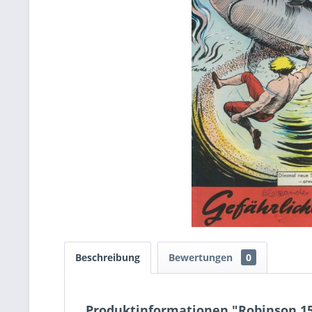
Beschreibung
Bewertungen
0
Produktinformationen "Robinson 15