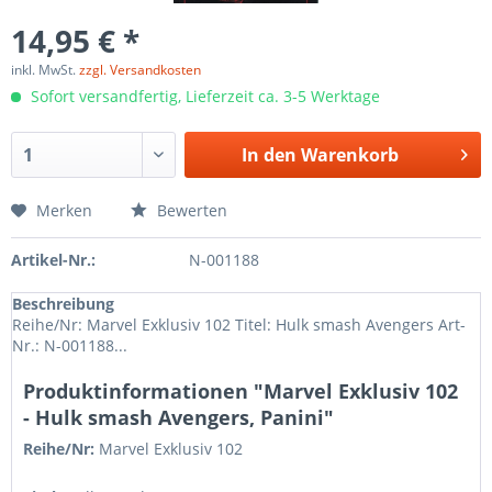
14,95 € *
inkl. MwSt.
zzgl. Versandkosten
Sofort versandfertig, Lieferzeit ca. 3-5 Werktage
In den
Warenkorb
Merken
Bewerten
Artikel-Nr.:
N-001188
Beschreibung
Reihe/Nr: Marvel Exklusiv 102 Titel: Hulk smash Avengers Art-
Nr.: N-001188...
Produktinformationen "Marvel Exklusiv 102
- Hulk smash Avengers, Panini"
Reihe/Nr:
Marvel Exklusiv
102