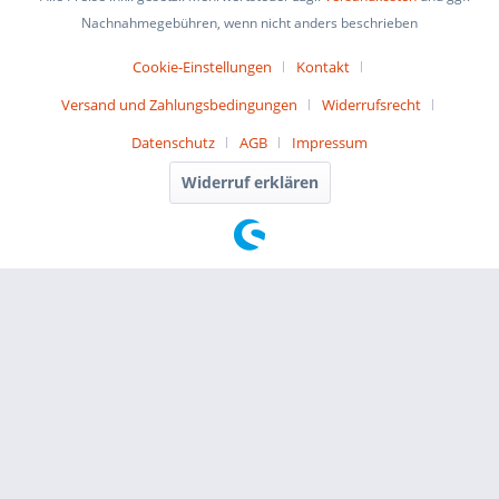
Nachnahmegebühren, wenn nicht anders beschrieben
Cookie-Einstellungen
Kontakt
Versand und Zahlungsbedingungen
Widerrufsrecht
Datenschutz
AGB
Impressum
Widerruf erklären