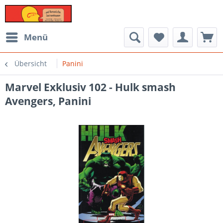
Menü
Übersicht
Panini
Marvel Exklusiv 102 - Hulk smash
Avengers, Panini